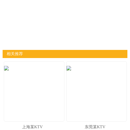
相关推荐
上海某KTV
东莞某KTV