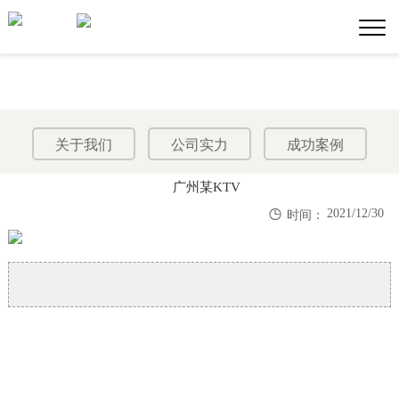
关于我们
公司实力
成功案例
广州某KTV

2021/12/30
时间：